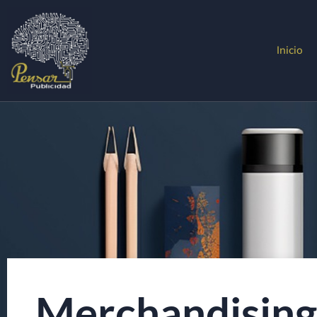
Inicio
Merchandising