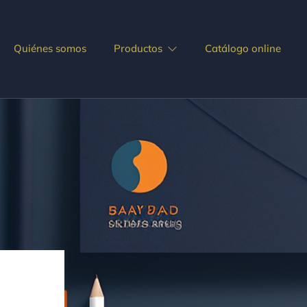
Quiénes somos
Productos
Catálogo online