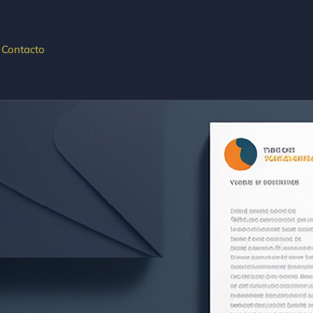
Contacto