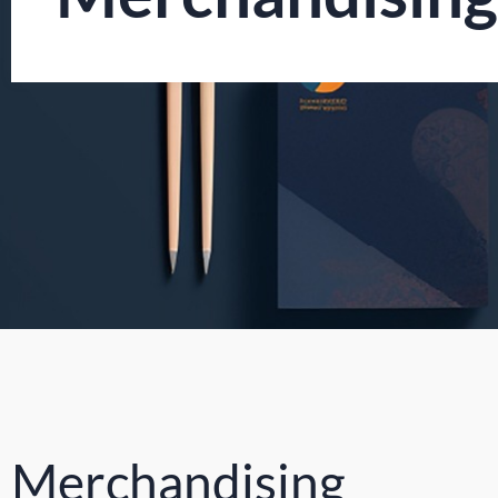
Merchandising