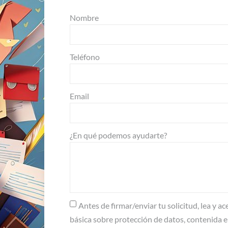
Nombre
Teléfono
Email
¿En qué podemos ayudarte?
Antes de firmar/enviar tu solicitud, lea y 
básica sobre protección de datos, contenida 