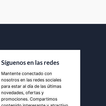
Síguenos en las redes
Mantente conectado con
nosotros en las redes sociales
para estar al día de las últimas
novedades, ofertas y
promociones. Compartimos
contenido interesante y atractivo