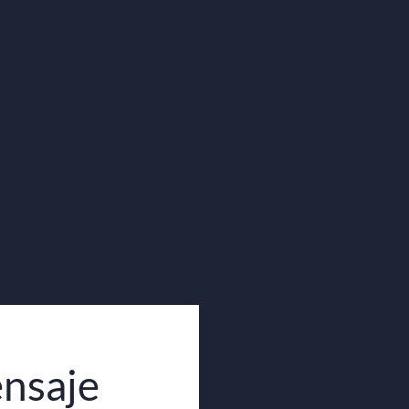
nsaje